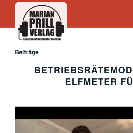
Beiträge
BETRIEBSRÄTEMOD
ELFMETER FÜ