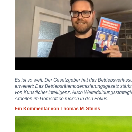
Es ist so weit: Der Gesetzgeber hat das Betriebsverfa
erweitert: Das Betriebsrätemodernisierungsgesetz stärk
von Künstlicher Intelligenz. Auch Weiterbildungsstrateg
Arbeiten im Homeoffice rücken in den Fokus.
Ein Kommentar von Thomas M. Steins